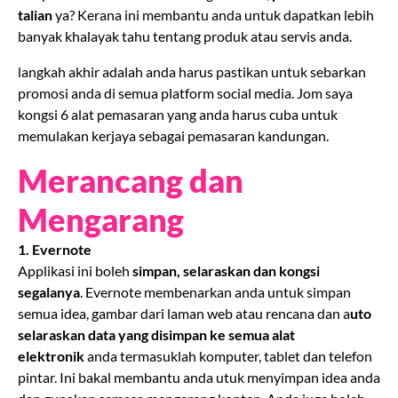
talian
ya? Kerana ini membantu anda untuk dapatkan lebih
banyak khalayak tahu tentang produk atau servis anda.
langkah akhir adalah anda harus pastikan untuk sebarkan
promosi anda di semua platform social media. Jom saya
kongsi 6 alat pemasaran yang anda harus cuba untuk
memulakan kerjaya sebagai pemasaran kandungan.
Merancang dan
Mengarang
1. Evernote
Applikasi ini boleh
simpan, selaraskan dan kongsi
segalanya
. Evernote membenarkan anda untuk simpan
semua idea, gambar dari laman web atau rencana dan a
uto
selaraskan data yang disimpan ke semua alat
elektronik
anda termasuklah komputer, tablet dan telefon
pintar. Ini bakal membantu anda utuk menyimpan idea anda