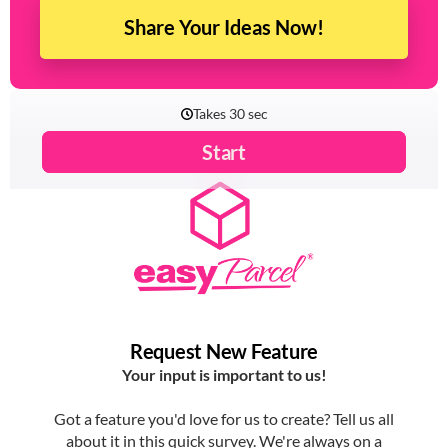
Share Your Ideas Now!