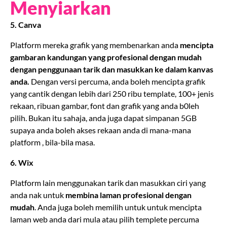
Menyiarkan
5. Canva
Platform mereka grafik yang membenarkan anda
mencipta
gambaran kandungan yang profesional dengan mudah
dengan penggunaan tarik dan masukkan ke dalam kanvas
anda.
Dengan versi percuma, anda boleh mencipta grafik
yang cantik dengan lebih dari 250 ribu template, 100+ jenis
rekaan, ribuan gambar, font dan grafik yang anda b0leh
pilih. Bukan itu sahaja, anda juga dapat simpanan 5GB
supaya anda boleh akses rekaan anda di mana-mana
platform , bila-bila masa.
6. Wix
Platform lain menggunakan tarik dan masukkan ciri yang
anda nak untuk
membina laman profesional dengan
mudah
. Anda juga boleh memilih untuk untuk mencipta
laman web anda dari mula atau pilih templete percuma