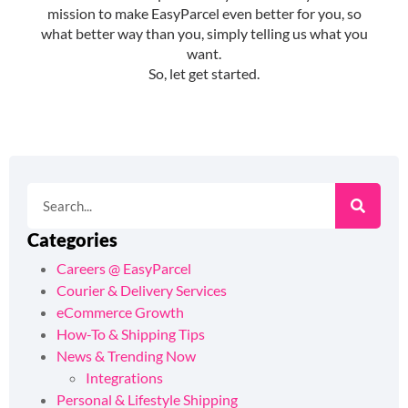
Categories
Careers @ EasyParcel
Courier & Delivery Services
eCommerce Growth
How-To & Shipping Tips
News & Trending Now
Integrations
Personal & Lifestyle Shipping