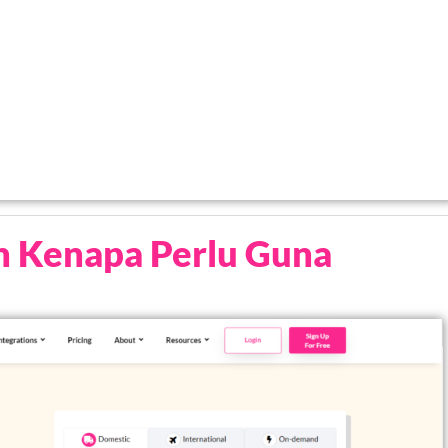
n Kenapa Perlu Guna