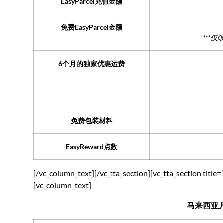
EasyParcel充值金额
免费EasyParcel金额
***
6个月的独家优惠运费
免费包装材料
EasyReward点数
[/vc_column_text][/vc_tta_section][vc_tta_section t
[vc_column_text]
马来西亚月