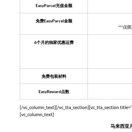
EasyParcel充值金额
免费EasyParcel金额
***仅
6个月的独家优惠运费
免费包装材料
EasyReward点数
[/vc_column_text][/vc_tta_section][vc_tta_section ti
[vc_column_text]
马来西亚月