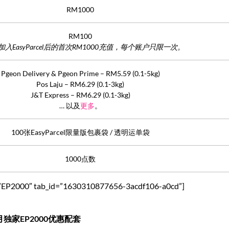
RM1000
RM100
限加入EasyParcel后的首次RM1000充值，每个账户只限一次。
Pgeon Delivery & Pgeon Prime – RM5.59 (0.1-5kg)
Pos Laju – RM6.29 (0.1-3kg)
J&T Express – RM6.29 (0.1-3kg)
… 以及
更多
。
100张EasyParcel限量版包裹袋 / 透明运单袋
1000点数
tle=”EP2000″ tab_id=”1630310877656-3acdf106-a0cd”]
独家EP2000优惠配套