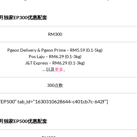
月独家EP300优惠配套
RM300
Pgeon Delivery & Pgeon Prime – RM5.59 (0.1-5kg)
Pos Laju – RM6.29 (0.1-3kg)
J&T Express – RM6.29 (0.1-3kg)
… 以及
更多
。
300点数
tle=”EP500″ tab_id=”1630310628644-c401cb7c-642f”]
月独家EP500优惠配套