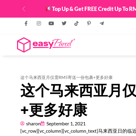
Top Up & Get FREE Credit Up To RM
Previous
这个马来西亚月仅需RM5寄送一份包裹+更多好康
这个马来西亚月仅
+更多好康
sharon
September 1, 2021
[vc_row][vc_column][vc_column_text