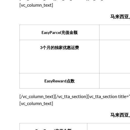
[vc_column_text]
马来西亚
EasyParcel充值金额
3个月的独家优惠运费
EasyReward点数
[/vc_column_text][/vc_tta_section][vc_tta_section ti
[vc_column_text]
马来西亚