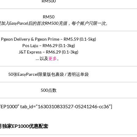
RM500
RM50
仅限加入EasyParcel后的首次RM500充值，每个账户只限一次。
Pgeon Delivery & Pgeon Prime – RM5.59 (0.1-5kg)
Pos Laju – RM6.29 (0.1-3kg)
J&T Express – RM6.29 (0.1-3kg)
… 以及
更多
。
50张EasyParcel限量版包裹袋 / 透明运单袋
500点数
itle=”EP1000″ tab_id=”1630310833527-05241246-cc36″]
独家EP1000优惠配套