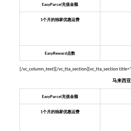
EasyParcel充值金额
1个月的独家优惠运费
EasyReward点数
[/vc_column_text][/vc_tta_section][vc_tta_section ti
马来西亚
EasyParcel充值金额
1个月的独家优惠运费