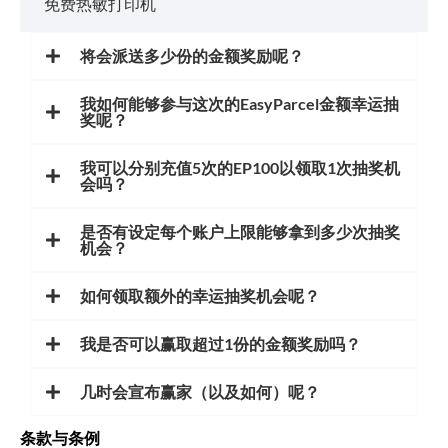
免费热敏打印机
将会派送多少份的金额奖励呢？
我如何能够参与这次的EasyParcel金额幸运抽
奖呢？
我可以分别充值5次的EP100以领取1次抽奖机
会吗？
是否有设定每个账户上限能够拿到多少次抽奖
机会？
如何领取额外的幸运抽奖机会呢？
我是否可以赢取超过1份的金额奖励吗？
几时会宣布赢家（以及如何）呢？
条款与条例