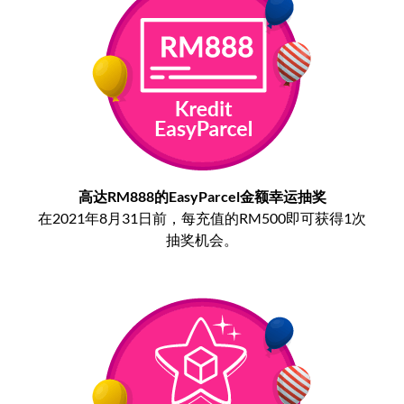
高达RM888的EasyParcel金额幸运抽奖
在2021年8月31日前，每充值的RM500即可获得1次
抽奖机会。