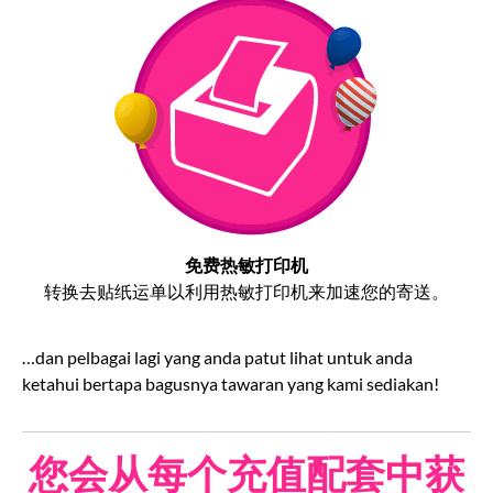
免费热敏打印机
转换去贴纸运单以利用热敏打印机来加速您的寄送。
…dan pelbagai lagi yang anda patut lihat untuk anda
ketahui bertapa bagusnya tawaran yang kami sediakan!
您会从每个充值配套中获