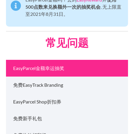
500点数来兑换额外一次的抽奖机会
, 无上限直
至2021年8月31日。
常见问题
EasyParcel金额幸运抽奖
免费EasyTrack Branding
EasyParcel Shop折扣券
免费新手礼包