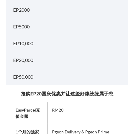
EP2000
EP5000
EP10,000
EP20,000
EP50,000
抢购EP20国庆优惠并让这些好康统统属于您
EasyParcel充
RM20
值金额
1个月的独家
Pgeon Delivery & Pgeon Prime –