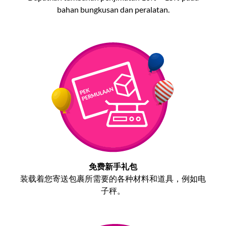
bahan bungkusan dan peralatan.
免费新手礼包
装载着您寄送包裹所需要的各种材料和道具，例如电
子秤。