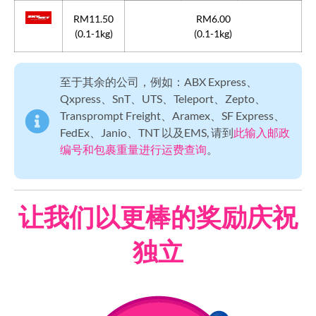
RM11.50
RM6.00
(0.1-1kg)
(0.1-1kg)
至于其余的公司，例如：ABX Express、
Qxpress、SnT、UTS、Teleport、Zepto、
Transprompt Freight、Aramex、SF Express、
FedEx、Janio、TNT 以及EMS, 请到
此输入邮政
编号和包裹重量进行运费查询
。
让我们以更棒的奖励庆祝
独立