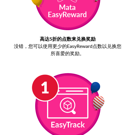
高达5折的点数来兑换奖励
没错，您可以使用更少的EasyReward点数以兑换您
所喜爱的奖励。