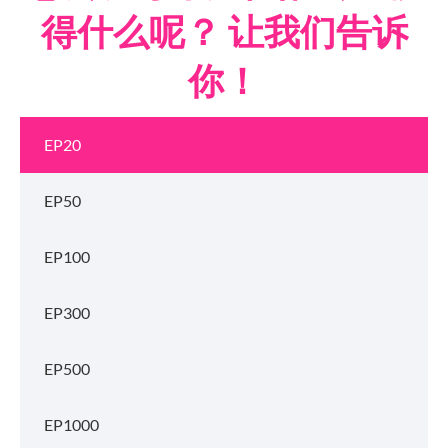
得什么呢？ 让我们告诉
你！
EP20
EP50
EP100
EP300
EP500
EP1000