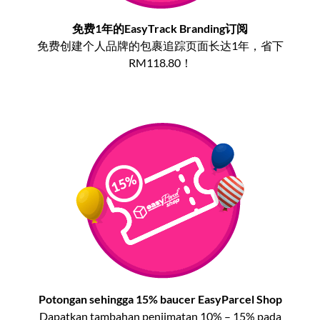
免费1年的EasyTrack Branding订阅
免费创建个人品牌的包裹追踪页面长达1年，省下
RM118.80！
Potongan sehingga 15% baucer EasyParcel Shop
Dapatkan tambahan penjimatan 10% – 15% pada