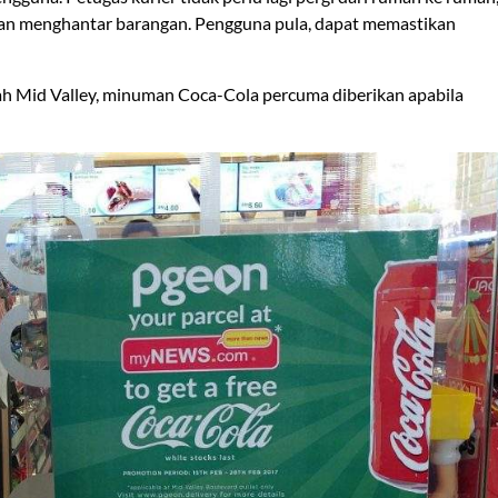
 menghantar barangan. Pengguna pula, dapat memastikan
h Mid Valley, minuman Coca-Cola percuma diberikan apabila