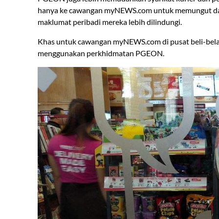
hanya ke cawangan myNEWS.com untuk memungut dan
maklumat peribadi mereka lebih dilindungi.
Khas untuk cawangan myNEWS.com di pusat beli-bela
menggunakan perkhidmatan PGEON.