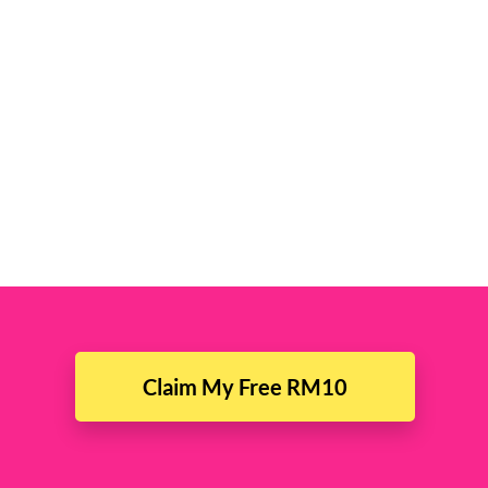
Claim My Free RM10