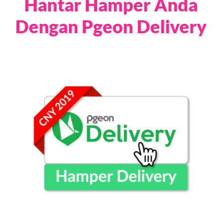
Hantar Hamper Anda
Dengan Pgeon Delivery