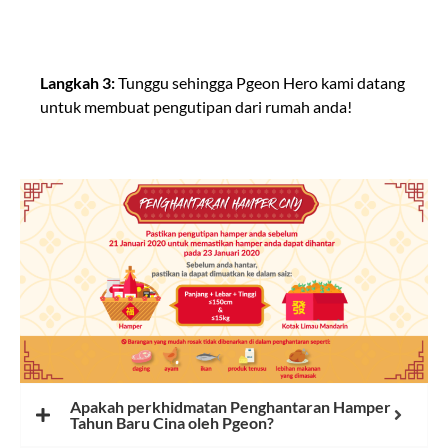
Langkah 3:
Tunggu sehingga Pgeon Hero kami datang
untuk membuat pengutipan dari rumah anda!
Apakah perkhidmatan Penghantaran Hamper
Tahun Baru Cina oleh Pgeon?