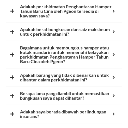
Adakah perkhidmatan Penghantaran Hamper
Tahun Baru Cina oleh Pgeon tersedia di
kawasan saya?
Apakah berat bungkusan dan saiz maksimum
untuk perkhidmatan ini?
Bagaimana untuk membungkus hamper atau
kotak mandarin untuk memenuhi kelayakan
perkhidmatan Penghantaran Hamper Tahun
Baru Cina oleh Pgeon?
Apakah barang yang tidak dibenarkan untuk
dihantar dalam perkhidmatan ini?
Berapa lama yang diambil untuk memastikan
bungkusan saya dapat dihantar?
Adakah saya berada dibawah perlindungan
insurans?