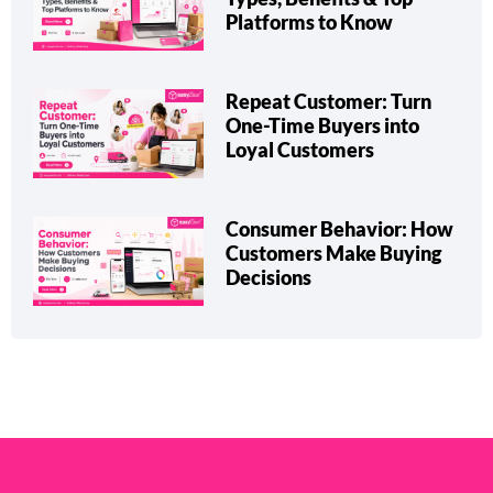
Platforms to Know
Repeat Customer: Turn
One-Time Buyers into
Loyal Customers
Consumer Behavior: How
Customers Make Buying
Decisions