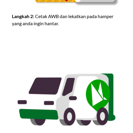
Langkah 2:
Cetak AWB dan lekatkan pada hamper
yang anda ingin hantar.