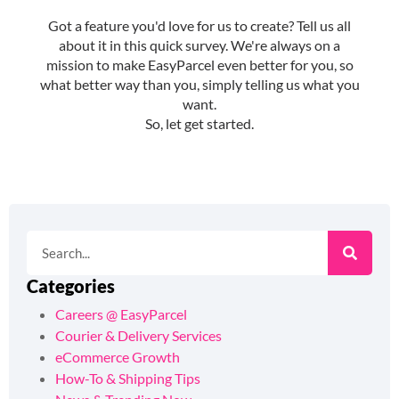
Categories
Careers @ EasyParcel
Courier & Delivery Services
eCommerce Growth
How-To & Shipping Tips