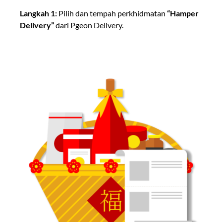
Langkah 1:
Pilih dan tempah perkhidmatan
“Hamper
Delivery”
dari Pgeon Delivery.