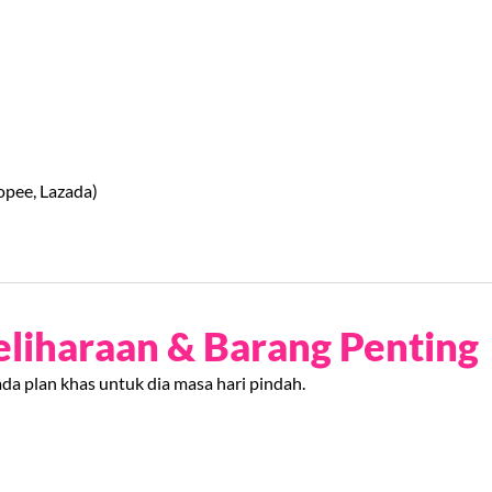
pee, Lazada)
liharaan & Barang Penting
ada plan khas untuk dia masa hari pindah.