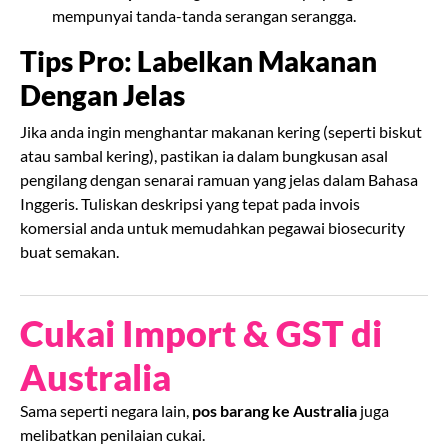
mempunyai tanda-tanda serangan serangga.
Tips Pro: Labelkan Makanan
Dengan Jelas
Jika anda ingin menghantar makanan kering (seperti biskut
atau sambal kering), pastikan ia dalam bungkusan asal
pengilang dengan senarai ramuan yang jelas dalam Bahasa
Inggeris. Tuliskan deskripsi yang tepat pada invois
komersial anda untuk memudahkan pegawai biosecurity
buat semakan.
Cukai Import & GST di
Australia
Sama seperti negara lain,
pos barang ke Australia
juga
melibatkan penilaian cukai.