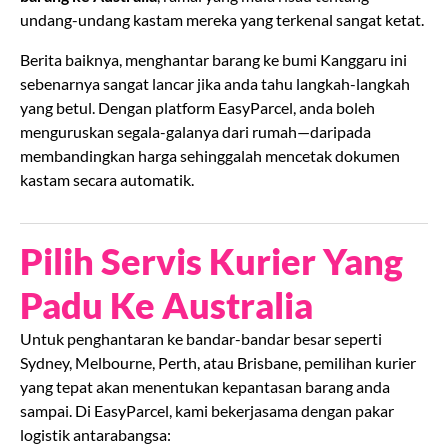
undang-undang kastam mereka yang terkenal sangat ketat.
Berita baiknya, menghantar barang ke bumi Kanggaru ini
sebenarnya sangat lancar jika anda tahu langkah-langkah
yang betul. Dengan platform EasyParcel, anda boleh
menguruskan segala-galanya dari rumah—daripada
membandingkan harga sehinggalah mencetak dokumen
kastam secara automatik.
Pilih Servis Kurier Yang
Padu Ke Australia
Untuk penghantaran ke bandar-bandar besar seperti
Sydney, Melbourne, Perth, atau Brisbane, pemilihan kurier
yang tepat akan menentukan kepantasan barang anda
sampai. Di EasyParcel, kami bekerjasama dengan pakar
logistik antarabangsa: