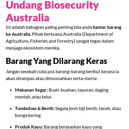
Undang Biosecurity
Australia
Ini adalah bahagian paling penting bila anda
hantar barang
ke Australia
. Pihak berkuasa Australia (Department of
Agriculture, Fisheries and Forestry) sangat tegas dalam
menjaga ekosistem mereka.
Barang Yang Dilarang Keras
Jangan sesekali cuba pos barang-barang berikut kerana ia
akan dirampas atau dimusnahkan serta-merta:
Makanan Segar:
Buah-buahan, sayuran, daging
mentah, atau telur.
Tumbuhan & Benih:
Segala jenis biji benih, tanah, atau
bunga kering.
Produk Kayu:
Barang berasaskan kayu yang