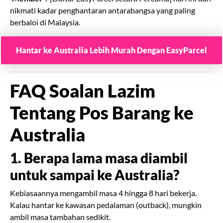
nikmati kadar penghantaran antarabangsa yang paling
berbaloi di Malaysia.
Hantar ke Australia Lebih Murah Dengan EasyParcel
FAQ Soalan Lazim
Tentang Pos Barang ke
Australia
1. Berapa lama masa diambil
untuk sampai ke Australia?
Kebiasaannya mengambil masa 4 hingga 8 hari bekerja.
Kalau hantar ke kawasan pedalaman (outback), mungkin
ambil masa tambahan sedikit.