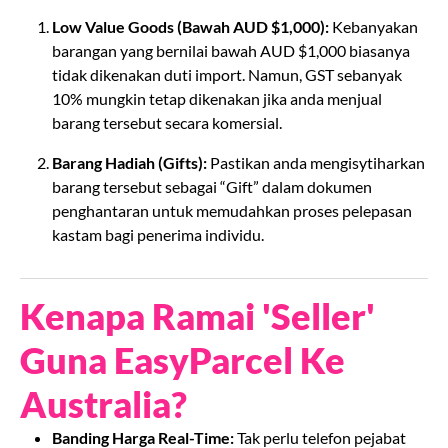
Low Value Goods (Bawah AUD $1,000):
Kebanyakan
barangan yang bernilai bawah AUD $1,000 biasanya
tidak dikenakan duti import. Namun, GST sebanyak
10% mungkin tetap dikenakan jika anda menjual
barang tersebut secara komersial.
Barang Hadiah (Gifts):
Pastikan anda mengisytiharkan
barang tersebut sebagai “Gift” dalam dokumen
penghantaran untuk memudahkan proses pelepasan
kastam bagi penerima individu.
Kenapa Ramai 'Seller'
Guna EasyParcel Ke
Australia?
Banding Harga Real-Time:
Tak perlu telefon pejabat