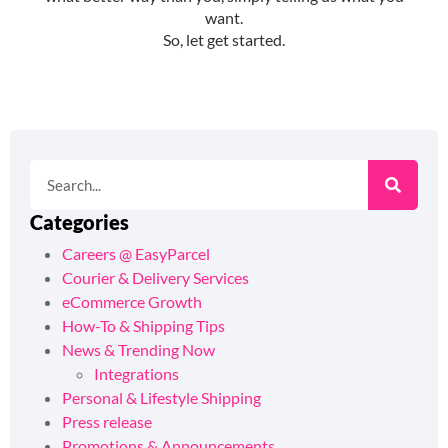
Categories
Careers @ EasyParcel
Courier & Delivery Services
eCommerce Growth
How-To & Shipping Tips
News & Trending Now
Integrations
Personal & Lifestyle Shipping
Press release
Promotions & Announcements