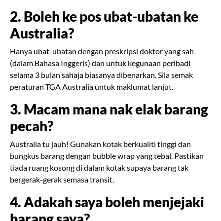
2. Boleh ke pos ubat-ubatan ke
Australia?
Hanya ubat-ubatan dengan preskripsi doktor yang sah
(dalam Bahasa Inggeris) dan untuk kegunaan peribadi
selama 3 bulan sahaja biasanya dibenarkan. Sila semak
peraturan TGA Australia untuk maklumat lanjut.
3. Macam mana nak elak barang
pecah?
Australia tu jauh! Gunakan kotak berkualiti tinggi dan
bungkus barang dengan bubble wrap yang tebal. Pastikan
tiada ruang kosong di dalam kotak supaya barang tak
bergerak-gerak semasa transit.
4. Adakah saya boleh menjejaki
barang saya?