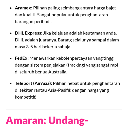
Aramex:
Pilihan paling seimbang antara harga bajet
dan kualiti. Sangat popular untuk penghantaran
barangan peribadi.
DHL Express:
Jika kelajuan adalah keutamaan anda,
DHL adalah juaranya. Barang selalunya sampai dalam
masa 3-5 hari bekerja sahaja.
FedEx:
Menawarkan kebolehpercayaan yang tinggi
dengan sistem penjejakan (tracking) yang sangat rapi
di seluruh benua Australia.
Teleport (AirAsia):
Pilihan hebat untuk penghantaran
di sekitar rantau Asia-Pasifik dengan harga yang
kompetitif.
Amaran: Undang-